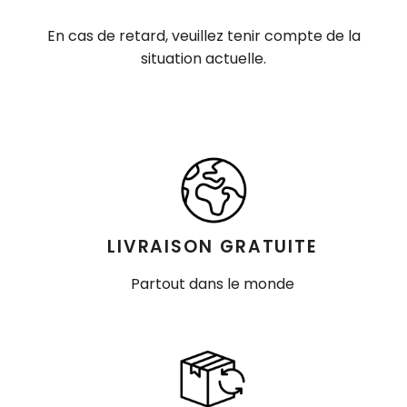
En cas de retard, veuillez tenir compte de la
situation actuelle.
LIVRAISON GRATUITE
Partout dans le monde