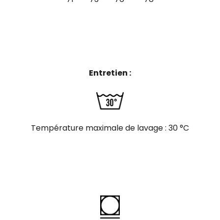
Entretien :
Température maximale
de lavage : 30 °C