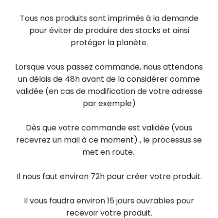
Tous nos produits sont imprimés à la demande
pour éviter de produire des stocks et ainsi
protéger la planète.
Lorsque vous passez commande, nous attendons
un délais de 48h avant de la considérer comme
validée (en cas de modification de votre adresse
par exemple)
Dès que votre commande est validée (vous
recevrez un mail à ce moment) , le processus se
met en route.
Il nous faut environ 72h pour créer votre produit.​
​Il vous faudra environ 15 jours ouvrables pour
recevoir votre produit.​