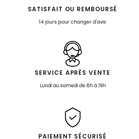
SATISFAIT OU REMBOURSÉ
14 jours pour changer d'avis
SERVICE APRÈS VENTE
Lundi au samedi de 8h à 19h
PAIEMENT SÉCURISÉ