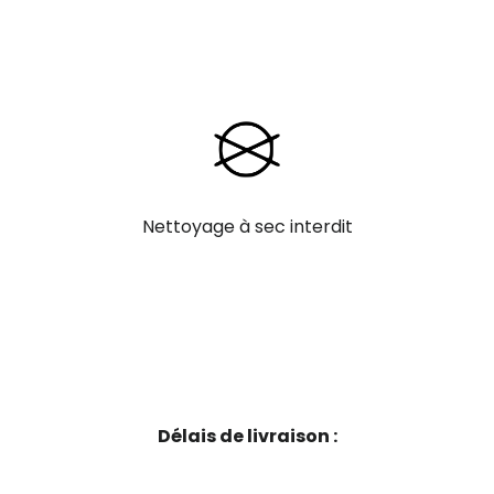
Nettoyage à sec interdit
Délais de livraison :