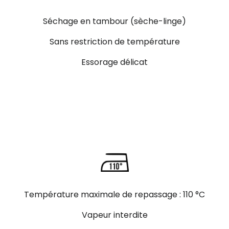
Séchage en tambour (sèche-linge)
Sans restriction de température
Essorage délicat
Température maximale de repassage : 110 °C
Vapeur interdite