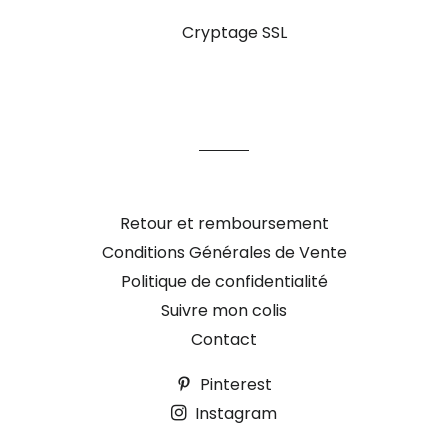
Cryptage SSL
Retour et remboursement
Conditions Générales de Vente
Politique de confidentialité
Suivre mon colis
Contact
Pinterest
Instagram