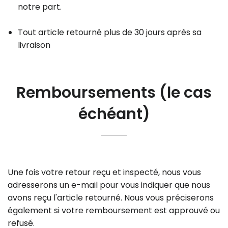
notre part.
Tout article retourné plus de 30 jours après sa
livraison
Remboursements (le cas
échéant)
Une fois votre retour reçu et inspecté, nous vous
adresserons un e-mail pour vous indiquer que nous
avons reçu l'article retourné. Nous vous préciserons
également si votre remboursement est approuvé ou
refusé.