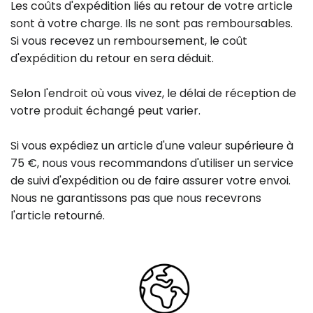
Les coûts d'expédition liés au retour de votre article
sont à votre charge. Ils ne sont pas remboursables.
Si vous recevez un remboursement, le coût
d'expédition du retour en sera déduit.
Selon l'endroit où vous vivez, le délai de réception de
votre produit échangé peut varier.
Si vous expédiez un article d'une valeur supérieure à
75 €, nous vous recommandons d'utiliser un service
de suivi d'expédition ou de faire assurer votre envoi.
Nous ne garantissons pas que nous recevrons
l'article retourné.