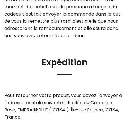
moment de l'achat, ou si la personne à l'origine du
cadeau s'est fait envoyer la commande dans le but
de vous la remettre plus tard, c'est à elle que nous
adresserons le remboursement et elle saura donc
que vous avez retourné son cadeau.
Expédition
Pour retourner votre produit, vous devez l'envoyer à
l'adresse postale suivante : 15 allée du Crocodile
Rose, EMERAINVILLE ( 77184 ), Île-de-France, 77184,
France.