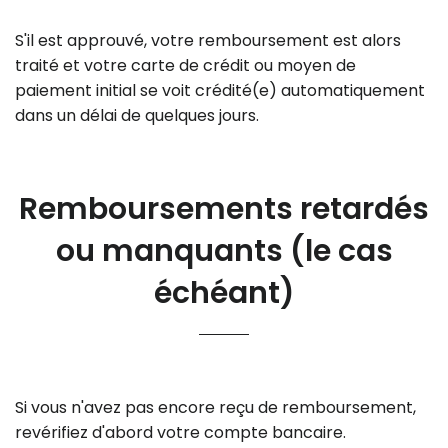
S'il est approuvé, votre remboursement est alors
traité et votre carte de crédit ou moyen de
paiement initial se voit crédité(e) automatiquement
dans un délai de quelques jours.
Remboursements retardés
ou manquants (le cas
échéant)
Si vous n'avez pas encore reçu de remboursement,
revérifiez d'abord votre compte bancaire.