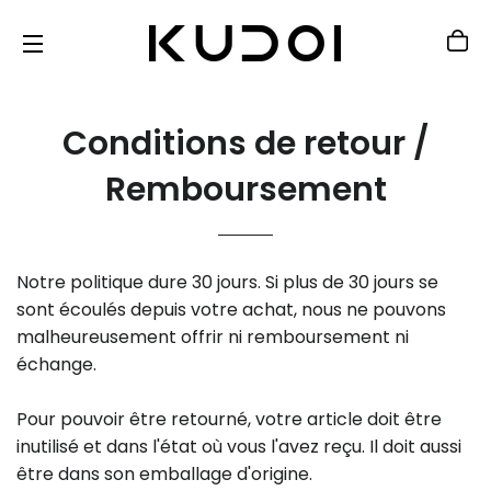
PA
NAVIGATION
Conditions de retour /
Remboursement
Notre politique dure 30 jours. Si plus de 30 jours se
sont écoulés depuis votre achat, nous ne pouvons
malheureusement offrir ni remboursement ni
échange.
Pour pouvoir être retourné, votre article doit être
inutilisé et dans l'état où vous l'avez reçu. Il doit aussi
être dans son emballage d'origine.