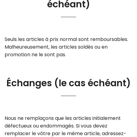
échéant)
Seuls les articles à prix normal sont remboursables.
Malheureusement, les articles soldés ou en
promotion ne le sont pas.
Échanges (le cas échéant)
Nous ne remplaçons que les articles initialement
défectueux ou endommagés. Si vous devez
remplacer le vôtre par le même article, adressez-