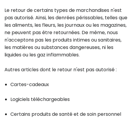
Le retour de certains types de marchandises n'est
pas autorisé. Ainsi, les denrées périssables, telles que
les aliments, les fleurs, les journaux ou les magazines,
ne peuvent pas être retournées. De même, nous
n'acceptons pas les produits intimes ou sanitaires,
les matières ou substances dangereuses, ni les
liquides ou les gaz inflammables.
Autres articles dont le retour n'est pas autorisé :
Cartes-cadeaux
Logiciels téléchargeables
Certains produits de santé et de soin personnel