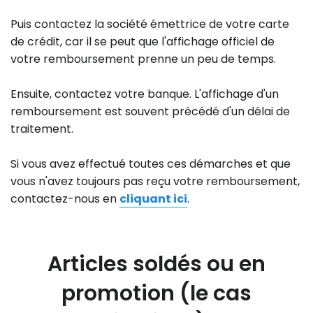
Puis contactez la société émettrice de votre carte
de crédit, car il se peut que l'affichage officiel de
votre remboursement prenne un peu de temps.
Ensuite, contactez votre banque. L'affichage d'un
remboursement est souvent précédé d'un délai de
traitement.
Si vous avez effectué toutes ces démarches et que
vous n'avez toujours pas reçu votre remboursement,
contactez-nous en
cliquant ici
.
Articles soldés ou en
promotion (le cas