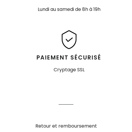
Lundi au samedi de 8h à 19h
PAIEMENT SÉCURISÉ
Cryptage SSL
Retour et remboursement