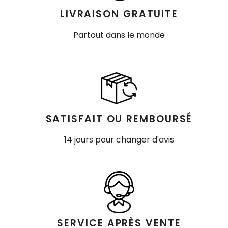
LIVRAISON GRATUITE
Partout dans le monde
SATISFAIT OU REMBOURSÉ
14 jours pour changer d'avis
SERVICE APRÈS VENTE