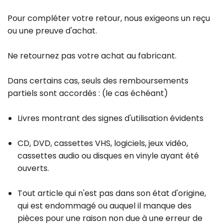
Pour compléter votre retour, nous exigeons un reçu
ou une preuve d'achat.
Ne retournez pas votre achat au fabricant.
Dans certains cas, seuls des remboursements
partiels sont accordés : (le cas échéant)
Livres montrant des signes d'utilisation évidents
CD, DVD, cassettes VHS, logiciels, jeux vidéo,
cassettes audio ou disques en vinyle ayant été
ouverts.
Tout article qui n'est pas dans son état d'origine,
qui est endommagé ou auquel il manque des
pièces pour une raison non due à une erreur de