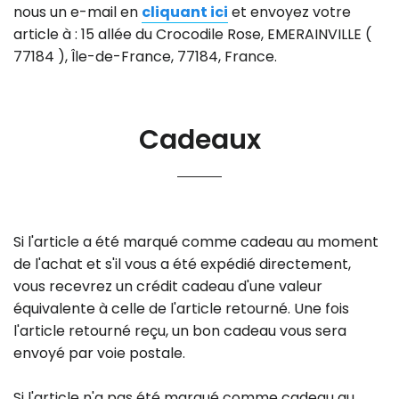
nous un e-mail en
cliquant ici
et envoyez votre
article à : 15 allée du Crocodile Rose, EMERAINVILLE (
77184 ), Île-de-France, 77184, France.
Cadeaux
Si l'article a été marqué comme cadeau au moment
de l'achat et s'il vous a été expédié directement,
vous recevrez un crédit cadeau d'une valeur
équivalente à celle de l'article retourné. Une fois
l'article retourné reçu, un bon cadeau vous sera
envoyé par voie postale.
Si l'article n'a pas été marqué comme cadeau au